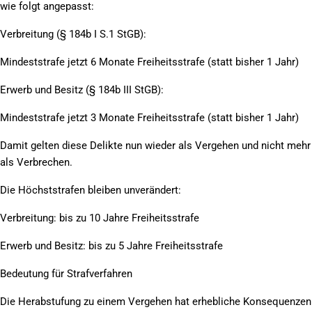
wie folgt angepasst:
Verbreitung (§ 184b I S.1 StGB):
Mindeststrafe jetzt 6 Monate Freiheitsstrafe (statt bisher 1 Jahr)
Erwerb und Besitz (§ 184b III StGB):
Mindeststrafe jetzt 3 Monate Freiheitsstrafe (statt bisher 1 Jahr)
Damit gelten diese Delikte nun wieder als Vergehen und nicht mehr
als Verbrechen.
Die Höchststrafen bleiben unverändert:
Verbreitung: bis zu 10 Jahre Freiheitsstrafe
Erwerb und Besitz: bis zu 5 Jahre Freiheitsstrafe
Bedeutung für Strafverfahren
Die Herabstufung zu einem Vergehen hat erhebliche Konsequenzen