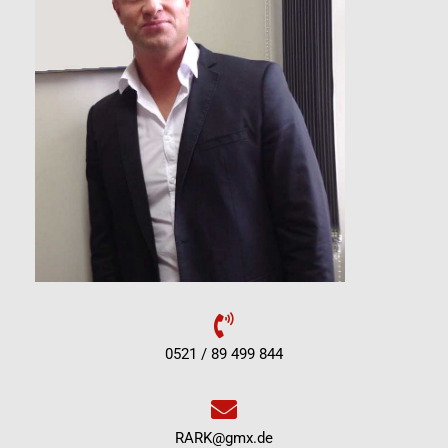
0521 / 89 499 844
RARK@gmx.de