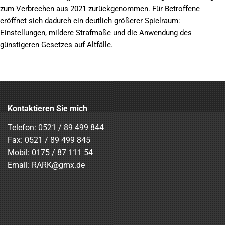
zum Verbrechen aus 2021 zurückgenommen. Für Betroffene
eröffnet sich dadurch ein deutlich größerer Spielraum:
Einstellungen, mildere Strafmaße und die Anwendung des
günstigeren Gesetzes auf Altfälle.
Kontaktieren Sie mich
Telefon:
0521 / 89 499 844
Fax: 0521 / 89 499 845
Mobil:
0175 / 87 111 54
Email:
RARK@gmx.de