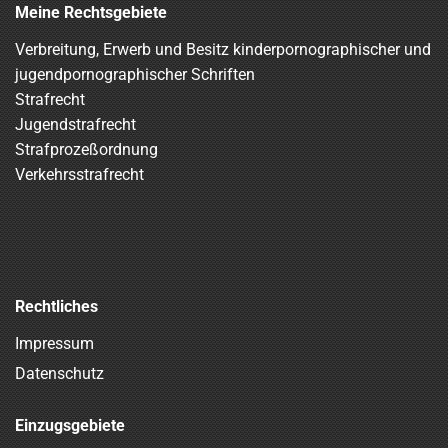
Meine Rechtsgebiete
Verbreitung, Erwerb und Besitz kinderpornographischer und
jugendpornographischer Schriften
Strafrecht
Jugendstrafrecht
Strafprozeßordnung
Verkehrsstrafrecht
Rechtliches
Impressum
Datenschutz
Einzugsgebiete