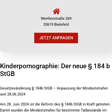
Wertherstraße 269
33619 Bielefeld
JETZT ANFRAGEN
Kinderpornographie: Der neue § 184 b
StGB
Gesetzesänderung § 184b StGB – Anpassung der Mindeststrafen
seit 28.06.2024
Am 28. Juni 2024 ist die Reform des § 184b StGB in Kraft getreten.
Damit wurden die Mindeststrafen für bestimmte Tatbestände im