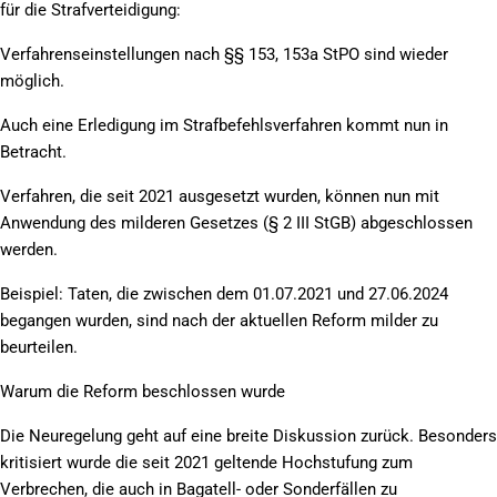
für die Strafverteidigung:
Verfahrenseinstellungen nach §§ 153, 153a StPO sind wieder
möglich.
Auch eine Erledigung im Strafbefehlsverfahren kommt nun in
Betracht.
Verfahren, die seit 2021 ausgesetzt wurden, können nun mit
Anwendung des milderen Gesetzes (§ 2 III StGB) abgeschlossen
werden.
Beispiel: Taten, die zwischen dem 01.07.2021 und 27.06.2024
begangen wurden, sind nach der aktuellen Reform milder zu
beurteilen.
Warum die Reform beschlossen wurde
Die Neuregelung geht auf eine breite Diskussion zurück. Besonders
kritisiert wurde die seit 2021 geltende Hochstufung zum
Verbrechen, die auch in Bagatell- oder Sonderfällen zu