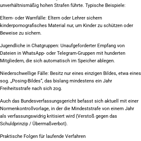
unverhältnismäßig hohen Strafen führte. Typische Beispiele:
Eltern- oder Warnfälle: Eltern oder Lehrer sichern
kinderpornografisches Material nur, um Kinder zu schützen oder
Beweise zu sichern.
Jugendliche in Chatgruppen: Unaufgeforderter Empfang von
Dateien in WhatsApp- oder Telegram-Gruppen mit hunderten
Mitgliedern, die sich automatisch im Speicher ablegen.
Niederschwellige Fälle: Besitz nur eines einzigen Bildes, etwa eines
sog. „Posing-Bildes“, das bislang mindestens ein Jahr
Freiheitsstrafe nach sich zog.
Auch das Bundesverfassungsgericht befasst sich aktuell mit einer
Normenkontrollvorlage, in der die Mindeststrafe von einem Jahr
als verfassungswidrig kritisiert wird (Verstoß gegen das
Schuldprinzip / Übermaßverbot).
Praktische Folgen für laufende Verfahren