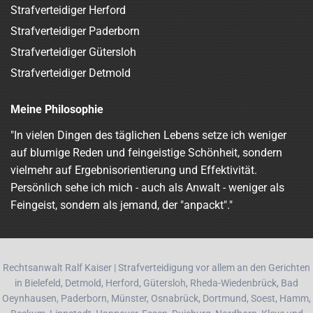
Strafverteidiger Herford
Strafverteidiger Paderborn
Strafverteidiger Gütersloh
Strafverteidiger Detmold
Meine Philosophie
"In vielen Dingen des täglichen Lebens setze ich weniger
auf blumige Reden und feingeistige Schönheit, sondern
vielmehr auf Ergebnisorientierung und Effektivität.
Persönlich sehe ich mich - auch als Anwalt - weniger als
Feingeist, sondern als jemand, der "anpackt"."
Rechtsanwalt Ralf Kaiser | Strafverteidigung vor allem an den Gerichten
in Bielefeld, Detmold, Herford, Gütersloh, Rheda-Wiedenbrück, Bad
Oeynhausen, Paderborn, Münster, Osnabrück, Dortmund, Soest, Hamm,