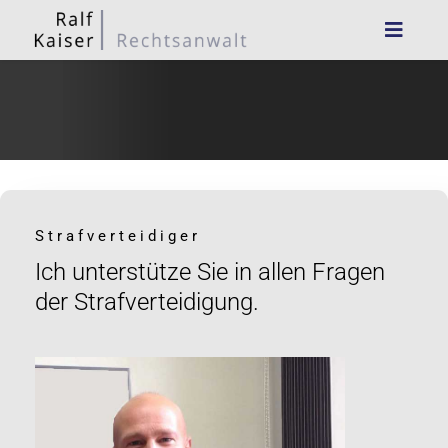
Strafverteidiger
Ich unterstütze Sie in allen Fragen
der Strafverteidigung.