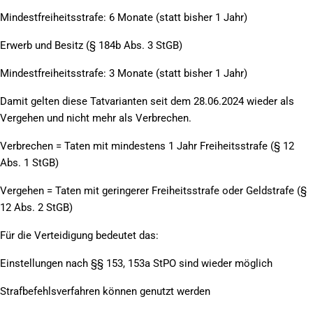
Mindestfreiheitsstrafe: 6 Monate (statt bisher 1 Jahr)
Erwerb und Besitz (§ 184b Abs. 3 StGB)
Mindestfreiheitsstrafe: 3 Monate (statt bisher 1 Jahr)
Damit gelten diese Tatvarianten seit dem 28.06.2024 wieder als
Vergehen und nicht mehr als Verbrechen.
Verbrechen = Taten mit mindestens 1 Jahr Freiheitsstrafe (§ 12
Abs. 1 StGB)
Vergehen = Taten mit geringerer Freiheitsstrafe oder Geldstrafe (§
12 Abs. 2 StGB)
Für die Verteidigung bedeutet das:
Einstellungen nach §§ 153, 153a StPO sind wieder möglich
Strafbefehlsverfahren können genutzt werden