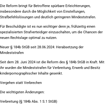
Die Reform bringt für Betroffene spürbare Erleichterungen,
insbesondere durch die Möglichkeit von Einstellungen,
Strafbefehlslösungen und deutlich geringeren Mindeststrafen.
Für Beschuldigte ist es nun wichtiger denn je, frühzeitig einen
spezialisierten Strafverteidiger einzuschalten, um die Chancen der
neuen Rechtslage optimal zu nutzen.
Neuer § 184b StGB seit 28.06.2024: Herabsetzung der
Mindeststrafen
Seit dem 28. Juni 2024 ist die Reform des § 184b StGB in Kraft. Mit
ihr wurden die Mindeststrafen für Verbreitung, Erwerb und Besitz
kinderpornographischer Inhalte gesenkt.
Vergehen statt Verbrechen
Die wichtigsten Änderungen:
Verbreitung (§ 184b Abs. 1 S.1 StGB)