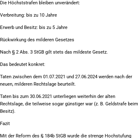
Die Höchststrafen bleiben unverändert:
Verbreitung: bis zu 10 Jahre
Erwerb und Besitz: bis zu 5 Jahre
Rückwirkung des milderen Gesetzes
Nach § 2 Abs. 3 StGB gilt stets das mildeste Gesetz.
Das bedeutet konkret:
Taten zwischen dem 01.07.2021 und 27.06.2024 werden nach der
neuen, milderen Rechtslage beurteilt.
Taten bis zum 30.06.2021 unterliegen weiterhin der alten
Rechtslage, die teilweise sogar günstiger war (z. B. Geldstrafe beim
Besitz).
Fazit
Mit der Reform des § 184b StGB wurde die strenge Hochstufung