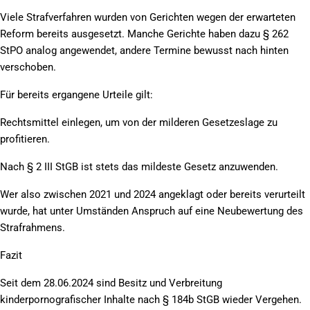
Viele Strafverfahren wurden von Gerichten wegen der erwarteten
Reform bereits ausgesetzt. Manche Gerichte haben dazu § 262
StPO analog angewendet, andere Termine bewusst nach hinten
verschoben.
Für bereits ergangene Urteile gilt:
Rechtsmittel einlegen, um von der milderen Gesetzeslage zu
profitieren.
Nach § 2 III StGB ist stets das mildeste Gesetz anzuwenden.
Wer also zwischen 2021 und 2024 angeklagt oder bereits verurteilt
wurde, hat unter Umständen Anspruch auf eine Neubewertung des
Strafrahmens.
Fazit
Seit dem 28.06.2024 sind Besitz und Verbreitung
kinderpornografischer Inhalte nach § 184b StGB wieder Vergehen.