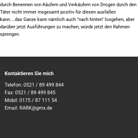
durch Benennen von Käufern und Verkäufern von Drogen durch den
Täter nicht immer insgesamt positiv für diesen ausfallen
kann....das Ganze kann nämlich auch "nach hinten" losgehen, aber
darüber jetzt Ausführungen zu machen, würde jetzt den Rahmen
sprengen.
Kontaktieren Sie mich
Telefon:
0521 / 89 499 844
Fax: 0521 / 89 499 845
Mobil:
0175 / 87 111 54
Email:
RARK@gmx.de