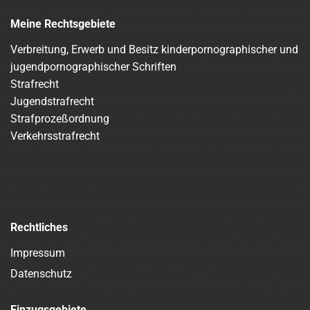
Meine Rechtsgebiete
Verbreitung, Erwerb und Besitz kinderpornographischer und
jugendpornographischer Schriften
Strafrecht
Jugendstrafrecht
Strafprozeßordnung
Verkehrsstrafrecht
Rechtliches
Impressum
Datenschutz
Einzugsgebiete