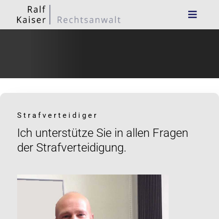
Strafverteidiger
Ich unterstütze Sie in allen Fragen
der Strafverteidigung.