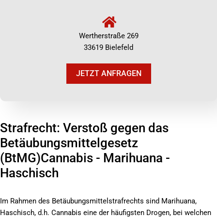
Wertherstraße 269
33619 Bielefeld
JETZT ANFRAGEN
Strafrecht: Verstoß gegen das
Betäubungsmittelgesetz
(BtMG)Cannabis - Marihuana -
Haschisch
Im Rahmen des Betäubungsmittelstrafrechts sind Marihuana,
Haschisch, d.h. Cannabis eine der häufigsten Drogen, bei welchen