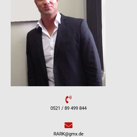
0521 / 89 499 844
RARK@gmx.de