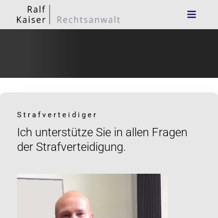
Strafverteidiger
Ich unterstütze Sie in allen Fragen
der Strafverteidigung.