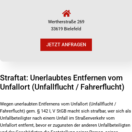
Wertherstraße 269
33619 Bielefeld
JETZT ANFRAGEN
Straftat: Unerlaubtes Entfernen vom
Unfallort (Unfallflucht / Fahrerflucht)
Wegen unerlaubten Entfernens vom Unfallort (Unfallflucht /
Fahrerflucht) gem. § 142 I, V StGB macht sich strafbar, wer sich als
Unfallbeteiligter nach einem Unfall im Straßenverkehr vom
Unfallort entfernt, bevor er zugunsten der anderen Unfallbeteiligten