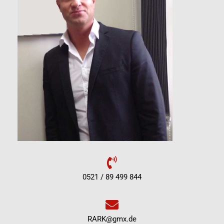
0521 / 89 499 844
RARK@gmx.de