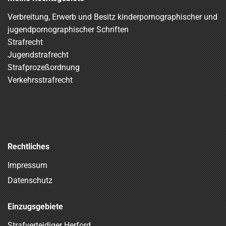
Verbreitung, Erwerb und Besitz kinderpornographischer und
jugendpornographischer Schriften
Strafrecht
Jugendstrafrecht
Strafprozeßordnung
Verkehrsstrafrecht
Rechtliches
Impressum
Datenschutz
Einzugsgebiete
Strafverteidiger Herford