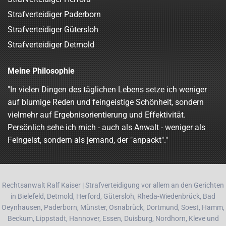
Strafverteidiger Paderborn
Strafverteidiger Gütersloh
Strafverteidiger Detmold
Meine Philosophie
"In vielen Dingen des täglichen Lebens setze ich weniger
auf blumige Reden und feingeistige Schönheit, sondern
vielmehr auf Ergebnisorientierung und Effektivität.
Persönlich sehe ich mich - auch als Anwalt - weniger als
Feingeist, sondern als jemand, der "anpackt"."
Rechtsanwalt Ralf Kaiser | Strafverteidigung vor allem an den Gerichten
in Bielefeld, Detmold, Herford, Gütersloh, Rheda-Wiedenbrück, Bad
Oeynhausen, Paderborn, Münster, Osnabrück, Dortmund, Soest, Hamm,
Beckum, Lippstadt, Hannover, Essen, Duisburg, Nordhorn, Kleve und