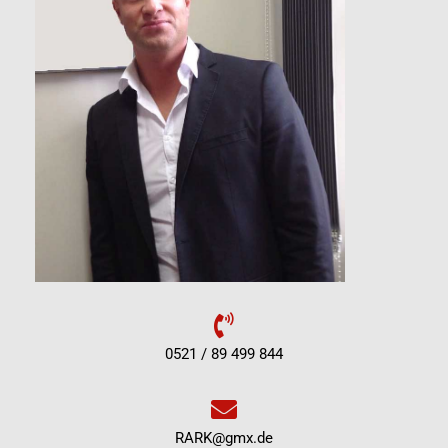
0521 / 89 499 844
RARK@gmx.de