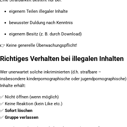
eigenem Teilen illegaler Inhalte
bewusster Duldung nach Kenntnis
eigenem Besitz (z. B. durch Download)
👉
Keine generelle Überwachungspflicht!
Richtiges Verhalten bei illegalen Inhalten
Wer unerwartet solche inkriminierten (d.h. strafbare –
insbesondere kinderpornographische oder jugendpornographische)
Inhalte erhält:
✅
Nicht öffnen (wenn möglich)
✅
Keine Reaktion (kein Like etc.)
✅
Sofort löschen
✅
Gruppe verlassen