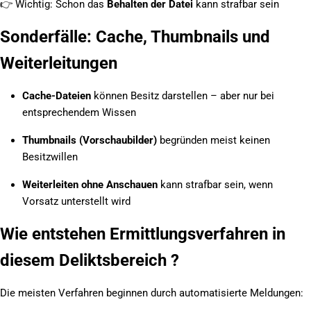
👉
Wichtig: Schon das
Behalten der Datei
kann strafbar sein
Sonderfälle: Cache, Thumbnails und
Weiterleitungen
Cache-Dateien
können Besitz darstellen – aber nur bei
entsprechendem Wissen
Thumbnails (Vorschaubilder)
begründen meist keinen
Besitzwillen
Weiterleiten ohne Anschauen
kann strafbar sein, wenn
Vorsatz unterstellt wird
Wie entstehen Ermittlungsverfahren in
diesem Deliktsbereich ?
Die meisten Verfahren beginnen durch automatisierte Meldungen: