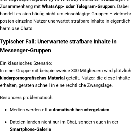
Zusammenhang mit
WhatsApp- oder Telegram-Gruppen
. Dabei
handelt es sich häufig nicht um einschlägige Gruppen – vielmehr
posten einzelne Nutzer unerwartet strafbare Inhalte in eigentlich
harmlose Chats.
Typischer Fall: Unerwartete strafbare Inhalte in
Messenger-Gruppen
Ein klassisches Szenario:
In einer Gruppe mit beispielsweise 300 Mitgliedern wird plötzlich
kinderpornografisches Material
geteilt. Nutzer, die diese Inhalte
erhalten, geraten schnell in eine rechtliche Zwangslage.
Besonders problematisch:
Medien werden oft
automatisch heruntergeladen
Dateien landen nicht nur im Chat, sondern auch in der
Smartphone-Galerie