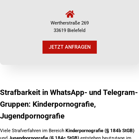
Wertherstraße 269
33619 Bielefeld
JETZT ANFRAGEN
Strafbarkeit in WhatsApp- und Telegram-
Gruppen: Kinderpornografie,
Jugendpornografie
Viele Strafverfahren im Bereich
Kinderpornografie (§ 184b StGB)
und
Jugendpornografie (§ 184c StGB)
entstehen heutzutage im