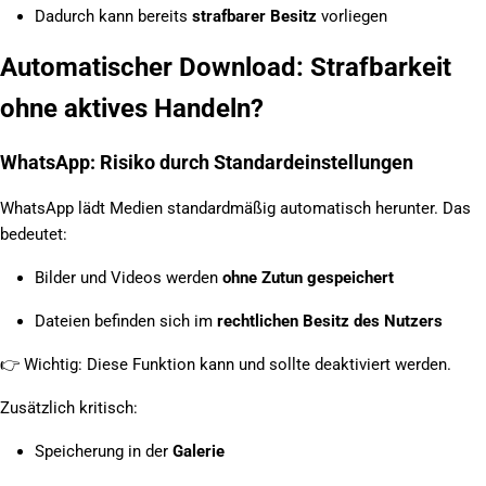
Dadurch kann bereits
strafbarer Besitz
vorliegen
Automatischer Download: Strafbarkeit
ohne aktives Handeln?
WhatsApp: Risiko durch Standardeinstellungen
WhatsApp lädt Medien standardmäßig automatisch herunter. Das
bedeutet:
Bilder und Videos werden
ohne Zutun gespeichert
Dateien befinden sich im
rechtlichen Besitz des Nutzers
👉
Wichtig: Diese Funktion kann und sollte deaktiviert werden.
Zusätzlich kritisch:
Speicherung in der
Galerie