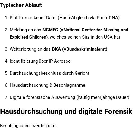
Typischer Ablauf:
Plattform erkennt Datei (Hash-Abgleich via PhotoDNA)
Meldung an das
NCMEC (=National Center for Missing and
Exploited Children)
, welches seinen Sitz in den USA hat
Weiterleitung an das
BKA (=Bundeskriminalamt)
Identifizierung über IP-Adresse
Durchsuchungsbeschluss durch Gericht
Hausdurchsuchung & Beschlagnahme
Digitale forensische Auswertung (häufig mehrjährige Dauer)
Hausdurchsuchung und digitale Forensik
Beschlagnahmt werden u.a.: