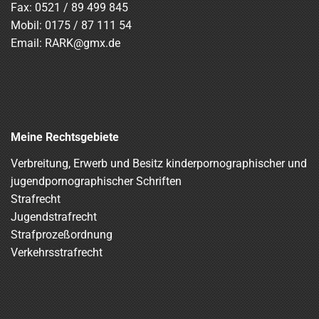
Fax: 0521 / 89 499 845
Mobil:
0175 / 87 111 54
Email:
RARK@gmx.de
Meine Rechtsgebiete
Verbreitung, Erwerb und Besitz kinderpornographischer und
jugendpornographischer Schriften
Strafrecht
Jugendstrafrecht
Strafprozeßordnung
Verkehrsstrafrecht