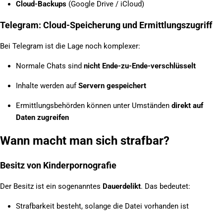
Cloud-Backups
(Google Drive / iCloud)
Telegram: Cloud-Speicherung und Ermittlungszugriff
Bei Telegram ist die Lage noch komplexer:
Normale Chats sind
nicht Ende-zu-Ende-verschlüsselt
Inhalte werden auf
Servern gespeichert
Ermittlungsbehörden können unter Umständen
direkt auf
Daten zugreifen
Wann macht man sich strafbar?
Besitz von Kinderpornografie
Der Besitz ist ein sogenanntes
Dauerdelikt
. Das bedeutet:
Strafbarkeit besteht, solange die Datei vorhanden ist