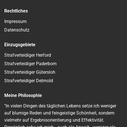
Rechtliches
Impressum
Datenschutz
Einzugsgebiete
Strafverteidiger Herford
Strafverteidiger Paderborn
Strafverteidiger Gütersloh
Strafverteidiger Detmold
Meine Philosophie
"In vielen Dingen des täglichen Lebens setze ich weniger
auf blumige Reden und feingeistige Schönheit, sondern
vielmehr auf Ergebnisorientierung und Effektivität.