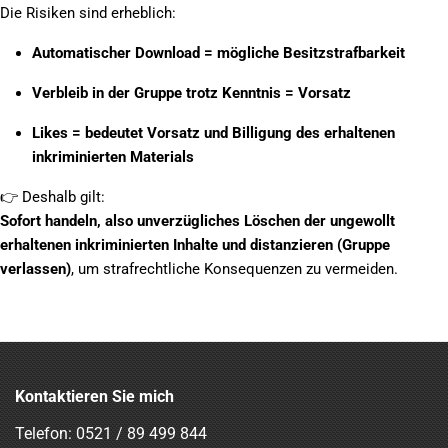
Die Risiken sind erheblich:
Automatischer Download = mögliche Besitzstrafbarkeit
Verbleib in der Gruppe trotz Kenntnis = Vorsatz
Likes = bedeutet Vorsatz und Billigung des erhaltenen
inkriminierten Materials
👉
Deshalb gilt:
Sofort handeln, also unverzügliches Löschen der ungewollt
erhaltenen inkriminierten Inhalte und distanzieren (Gruppe
verlassen)
, um strafrechtliche Konsequenzen zu vermeiden.
Kontaktieren Sie mich
Telefon:
0521 / 89 499 844