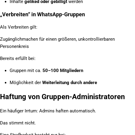
Inhalte
geliked oder gebilligt
werden
„Verbreiten“ in WhatsApp-Gruppen
Als Verbreiten gilt:
Zugänglichmachen für einen größeren, unkontrollierbaren
Personenkreis
Bereits erfüllt bei:
Gruppen mit ca.
50–100 Mitgliedern
Möglichkeit der
Weiterleitung durch andere
Haftung von Gruppen-Administratoren
Ein häufiger Irrtum: Admins haften automatisch.
Das stimmt nicht.
Eine Strafbarkeit besteht nur bei: