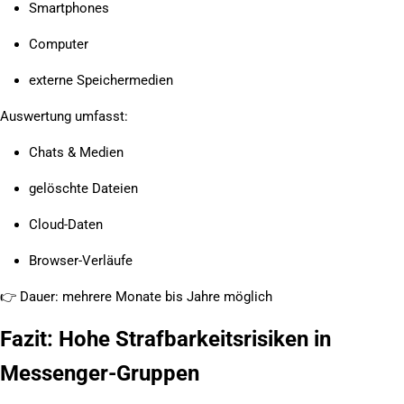
Smartphones
Computer
externe Speichermedien
Auswertung umfasst:
Chats & Medien
gelöschte Dateien
Cloud-Daten
Browser-Verläufe
👉
Dauer: mehrere Monate bis Jahre möglich
Fazit: Hohe Strafbarkeitsrisiken in
Messenger-Gruppen