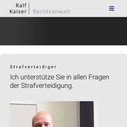
Strafverteidiger
Ich unterstütze Sie in allen Fragen
der Strafverteidigung.