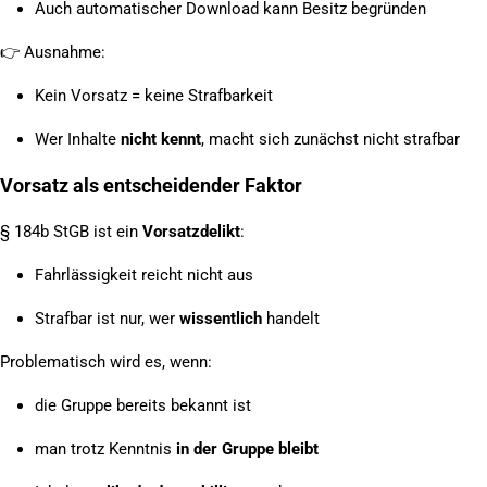
Auch automatischer Download kann Besitz begründen
👉
Ausnahme:
Kein Vorsatz = keine Strafbarkeit
Wer Inhalte
nicht kennt
, macht sich zunächst nicht strafbar
Vorsatz als entscheidender Faktor
§ 184b StGB ist ein
Vorsatzdelikt
:
Fahrlässigkeit reicht nicht aus
Strafbar ist nur, wer
wissentlich
handelt
Problematisch wird es, wenn:
die Gruppe bereits bekannt ist
man trotz Kenntnis
in der Gruppe bleibt