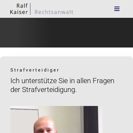
Strafverteidiger
Ich unterstütze Sie in allen Fragen
der Strafverteidigung.