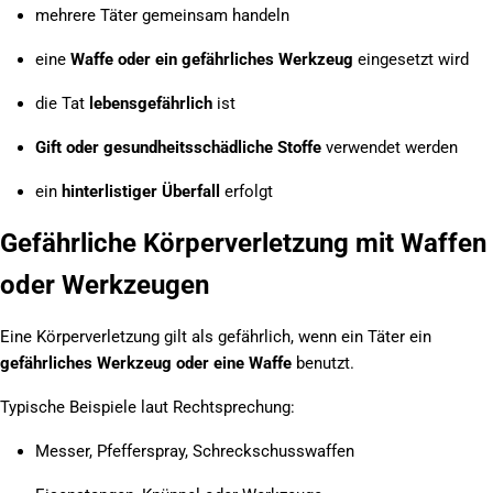
mehrere Täter gemeinsam handeln
eine
Waffe oder ein gefährliches Werkzeug
eingesetzt wird
die Tat
lebensgefährlich
ist
Gift oder gesundheitsschädliche Stoffe
verwendet werden
ein
hinterlistiger Überfall
erfolgt
Gefährliche Körperverletzung mit Waffen
oder Werkzeugen
Eine Körperverletzung gilt als gefährlich, wenn ein Täter ein
gefährliches Werkzeug oder eine Waffe
benutzt.
Typische Beispiele laut Rechtsprechung:
Messer, Pfefferspray, Schreckschusswaffen