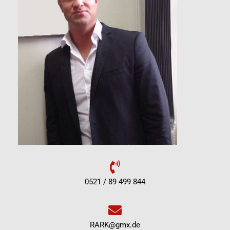
0521 / 89 499 844
RARK@gmx.de