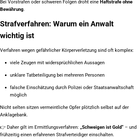
Bei Vorstrafen oder schweren Folgen droht eine
Haftstrafe ohne
Bewährung
.
Strafverfahren: Warum ein Anwalt
wichtig ist
Verfahren wegen gefährlicher Körperverletzung sind oft komplex:
viele Zeugen mit widersprüchlichen Aussagen
unklare Tatbeteiligung bei mehreren Personen
falsche Einschätzung durch Polizei oder Staatsanwaltschaft
möglich
Nicht selten sitzen vermeintliche Opfer plötzlich selbst auf der
Anklagebank.
👉
Daher gilt im Ermittlungsverfahren:
„Schweigen ist Gold“
– und
frühzeitig einen erfahrenen Strafverteidiger einschalten.