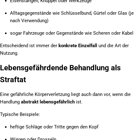
Eisenstangen, Knüppel oder Werkzeuge
Alltagsgegenstände wie Schlüsselbund, Gürtel oder Glas (je
nach Verwendung)
sogar Fahrzeuge oder Gegenstände wie Scheren oder Kabel
Entscheidend ist immer der
konkrete Einzelfall
und die Art der
Nutzung.
Lebensgefährdende Behandlung als
Straftat
Eine gefährliche Körperverletzung liegt auch dann vor, wenn die
Handlung
abstrakt lebensgefährlich
ist.
Typische Beispiele:
heftige Schläge oder Tritte gegen den Kopf
Würgen oder Drosseln