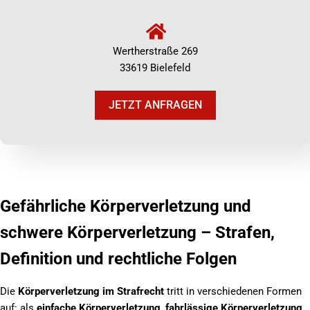
Wertherstraße 269
33619 Bielefeld
JETZT ANFRAGEN
Gefährliche Körperverletzung und
schwere Körperverletzung – Strafen,
Definition und rechtliche Folgen
Die
Körperverletzung im Strafrecht
tritt in verschiedenen Formen
auf: als
einfache Körperverletzung
,
fahrlässige Körperverletzung