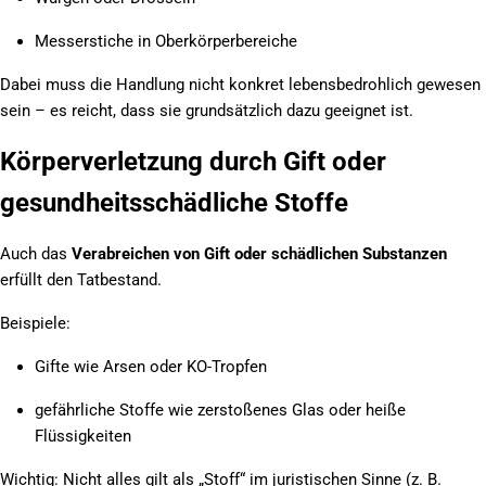
Messerstiche in Oberkörperbereiche
Dabei muss die Handlung nicht konkret lebensbedrohlich gewesen
sein – es reicht, dass sie grundsätzlich dazu geeignet ist.
Körperverletzung durch Gift oder
gesundheitsschädliche Stoffe
Auch das
Verabreichen von Gift oder schädlichen Substanzen
erfüllt den Tatbestand.
Beispiele:
Gifte wie Arsen oder KO-Tropfen
gefährliche Stoffe wie zerstoßenes Glas oder heiße
Flüssigkeiten
Wichtig: Nicht alles gilt als „Stoff“ im juristischen Sinne (z. B.