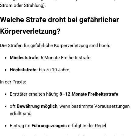
Strom oder Strahlung).
Welche Strafe droht bei gefährlicher
Körperverletzung?
Die Strafen für gefährliche Körperverletzung sind hoch:
Mindeststrafe:
6 Monate Freiheitsstrafe
Höchststrafe:
bis zu 10 Jahre
In der Praxis:
Ersttäter erhalten häufig
8–12 Monate Freiheitsstrafe
oft
Bewährung möglich
, wenn bestimmte Voraussetzungen
erfüllt sind
Eintrag im
Führungszeugnis
erfolgt in der Regel