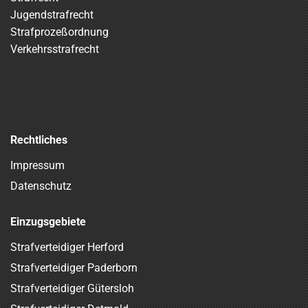
Jugendstrafrecht
Strafprozeßordnung
Verkehrsstrafrecht
Rechtliches
Impressum
Datenschutz
Einzugsgebiete
Strafverteidiger Herford
Strafverteidiger Paderborn
Strafverteidiger Gütersloh