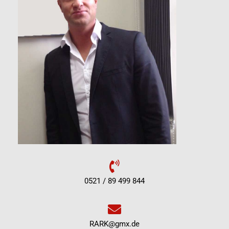
0521 / 89 499 844
RARK@gmx.de