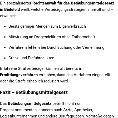
Ein spezialisierter
Rechtsanwalt für das Betäubungsmittelgesetz
in Bielefeld
weiß, welche Verteidigungsstrategien sinnvoll sind –
etwa bei:
Besitz geringer Mengen zum Eigenverbrauch
Mitwirkung an Drogendelikten ohne Tatherrschaft
Verfahrensfehlern bei Durchsuchung oder Vernehmung
Grenz- und Einfuhrdelikten
Erfahrene Strafverteidiger können oft bereits im
Ermittlungsverfahren
erreichen, dass das Verfahren eingestellt
oder die Strafe erheblich reduziert wird.
Fazit – Betäubungsmittelgesetz
Das
Betäubungsmittelgesetz
betrifft nicht nur
Drogenkonsumenten, sondern auch Ärzte, Apotheker,
Logistikunternehmen und andere Berufsgruppen. Verstöße gegen