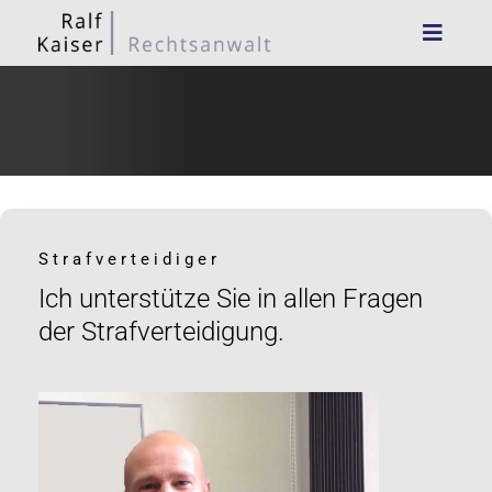
Strafverteidiger
Ich unterstütze Sie in allen Fragen
der Strafverteidigung.