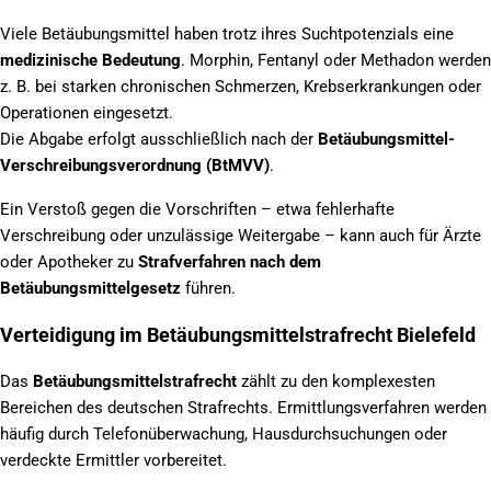
Viele Betäubungsmittel haben trotz ihres Suchtpotenzials eine
medizinische Bedeutung
. Morphin, Fentanyl oder Methadon werden
z. B. bei starken chronischen Schmerzen, Krebserkrankungen oder
Operationen eingesetzt.
Die Abgabe erfolgt ausschließlich nach der
Betäubungsmittel-
Verschreibungsverordnung (BtMVV)
.
Ein Verstoß gegen die Vorschriften – etwa fehlerhafte
Verschreibung oder unzulässige Weitergabe – kann auch für Ärzte
oder Apotheker zu
Strafverfahren nach dem
Betäubungsmittelgesetz
führen.
Verteidigung im Betäubungsmittelstrafrecht Bielefeld
Das
Betäubungsmittelstrafrecht
zählt zu den komplexesten
Bereichen des deutschen Strafrechts. Ermittlungsverfahren werden
häufig durch Telefonüberwachung, Hausdurchsuchungen oder
verdeckte Ermittler vorbereitet.