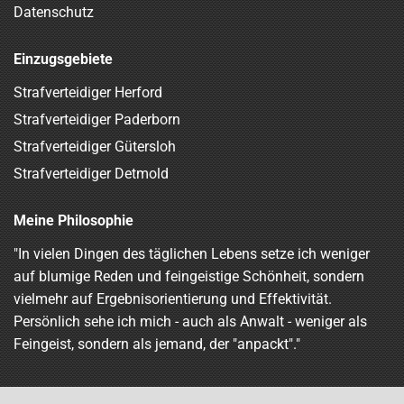
Datenschutz
Einzugsgebiete
Strafverteidiger Herford
Strafverteidiger Paderborn
Strafverteidiger Gütersloh
Strafverteidiger Detmold
Meine Philosophie
"In vielen Dingen des täglichen Lebens setze ich weniger
auf blumige Reden und feingeistige Schönheit, sondern
vielmehr auf Ergebnisorientierung und Effektivität.
Persönlich sehe ich mich - auch als Anwalt - weniger als
Feingeist, sondern als jemand, der "anpackt"."