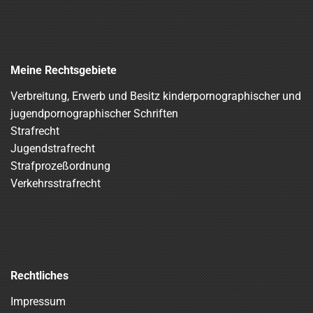
Meine Rechtsgebiete
Verbreitung, Erwerb und Besitz kinderpornographischer und
jugendpornographischer Schriften
Strafrecht
Jugendstrafrecht
Strafprozeßordnung
Verkehrsstrafrecht
Rechtliches
Impressum