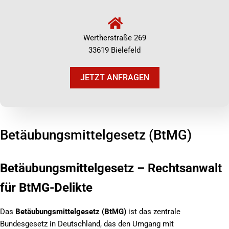
Wertherstraße 269
33619 Bielefeld
JETZT ANFRAGEN
Betäubungsmittelgesetz (BtMG)
Betäubungsmittelgesetz – Rechtsanwalt
für BtMG-Delikte
Das
Betäubungsmittelgesetz (BtMG)
ist das zentrale
Bundesgesetz in Deutschland, das den Umgang mit