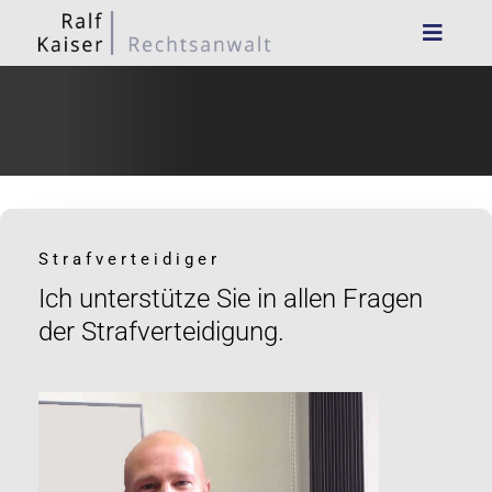
Strafverteidiger
Ich unterstütze Sie in allen Fragen
der Strafverteidigung.