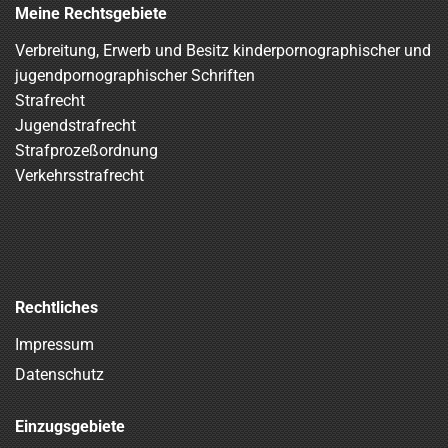
Meine Rechtsgebiete
Verbreitung, Erwerb und Besitz kinderpornographischer und
jugendpornographischer Schriften
Strafrecht
Jugendstrafrecht
Strafprozeßordnung
Verkehrsstrafrecht
Rechtliches
Impressum
Datenschutz
Einzugsgebiete