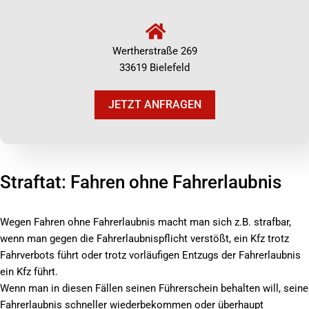
Wertherstraße 269
33619 Bielefeld
JETZT ANFRAGEN
Straftat: Fahren ohne Fahrerlaubnis
Wegen Fahren ohne Fahrerlaubnis macht man sich z.B. strafbar,
wenn man gegen die Fahrerlaubnispflicht verstößt, ein Kfz trotz
Fahrverbots führt oder trotz vorläufigen Entzugs der Fahrerlaubnis
ein Kfz führt.
Wenn man in diesen Fällen seinen Führerschein behalten will, seine
Fahrerlaubnis schneller wiederbekommen oder überhaupt