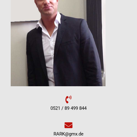
0521 / 89 499 844
RARK@gmx.de