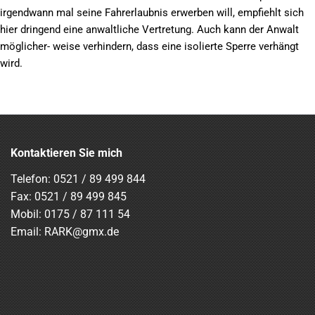
irgendwann mal seine Fahrerlaubnis erwerben will, empfiehlt sich
hier dringend eine anwaltliche Vertretung. Auch kann der Anwalt
möglicher- weise verhindern, dass eine isolierte Sperre verhängt
wird.
Kontaktieren Sie mich
Telefon:
0521 / 89 499 844
Fax: 0521 / 89 499 845
Mobil:
0175 / 87 111 54
Email:
RARK@gmx.de