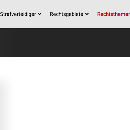
Strafverteidiger
Rechtsgebiete
Rechtstheme