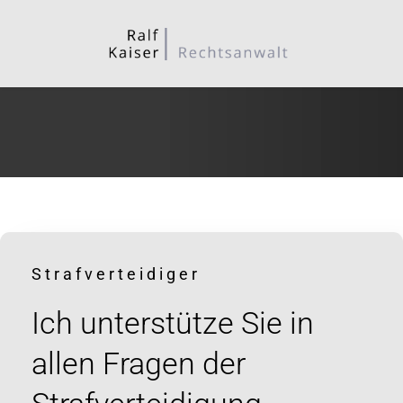
Strafverteidiger
Ich unterstütze Sie in
allen Fragen der