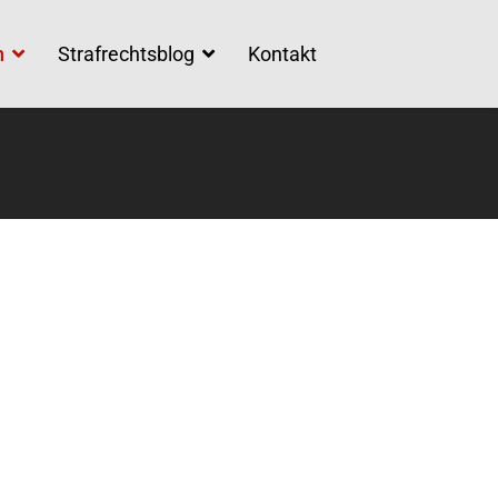
n
Strafrechtsblog
Kontakt