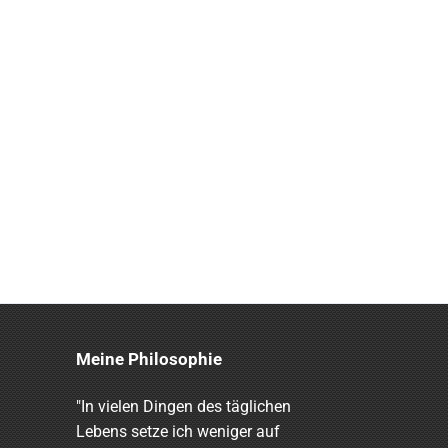
Meine Philosophie
"In vielen Dingen des täglichen
Lebens setze ich weniger auf