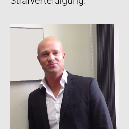
Strafverteidigung.