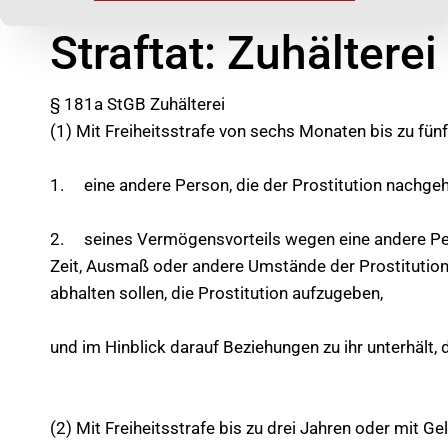
Straftat: Zuhältere
§ 181a StGB Zuhälterei
(1) Mit Freiheitsstrafe von sechs Monaten bis zu fünf
1. eine andere Person, die der Prostitution nachgeh
2. seines Vermögensvorteils wegen eine andere Pers
Zeit, Ausmaß oder andere Umstände der Prostitutio
abhalten sollen, die Prostitution aufzugeben,
und im Hinblick darauf Beziehungen zu ihr unterhält, 
(2) Mit Freiheitsstrafe bis zu drei Jahren oder mit Ge