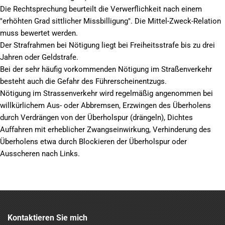
Die Rechtsprechung beurteilt die Verwerflichkeit nach einem
"erhöhten Grad sittlicher Missbilligung". Die Mittel-Zweck-Relation
muss bewertet werden.
Der Strafrahmen bei Nötigung liegt bei Freiheitsstrafe bis zu drei
Jahren oder Geldstrafe.
Bei der sehr häufig vorkommenden Nötigung im Straßenverkehr
besteht auch die Gefahr des Führerscheinentzugs.
Nötigung im Strassenverkehr wird regelmäßig angenommen bei
willkürlichem Aus- oder Abbremsen, Erzwingen des Überholens
durch Verdrängen von der Überholspur (drängeln), Dichtes
Auffahren mit erheblicher Zwangseinwirkung, Verhinderung des
Überholens etwa durch Blockieren der Überholspur oder
Ausscheren nach Links.
Kontaktieren Sie mich