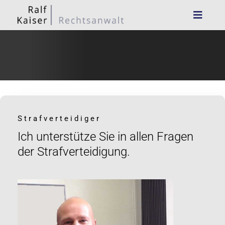
Strafverteidiger
Ich unterstütze Sie in allen Fragen
der Strafverteidigung.