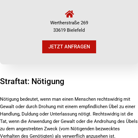
Wertherstraße 269
33619 Bielefeld
JETZT ANFRAGEN
Straftat: Nötigung
Nötigung bedeutet, wenn man einen Menschen rechtswidrig mit
Gewalt oder durch Drohung mit einem empfindlichen Übel zu einer
Handlung, Duldung oder Unterlassung nötigt. Rechtswidrig ist die
Tat, wenn die Anwendung der Gewalt oder die Androhung des Übels
zu dem angestrebten Zweck (vom Nötigenden bezwecktes
Verhalten des Genötigten) als verwerflich anzusehen ist.