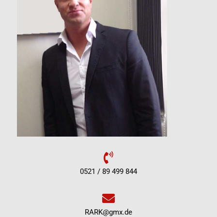
0521 / 89 499 844
RARK@gmx.de