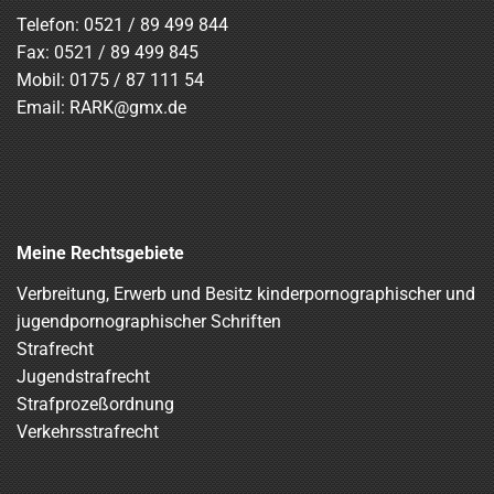
Telefon:
0521 / 89 499 844
Fax: 0521 / 89 499 845
Mobil:
0175 / 87 111 54
Email:
RARK@gmx.de
Meine Rechtsgebiete
Verbreitung, Erwerb und Besitz kinderpornographischer und
jugendpornographischer Schriften
Strafrecht
Jugendstrafrecht
Strafprozeßordnung
Verkehrsstrafrecht