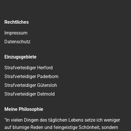
Rechtliches
Impressum
Datenschutz
Einzugsgebiete
Strafverteidiger Herford
Strafverteidiger Paderborn
Strafverteidiger Gütersloh
Strafverteidiger Detmold
Meine Philosophie
"In vielen Dingen des täglichen Lebens setze ich weniger
auf blumige Reden und feingeistige Schönheit, sondern